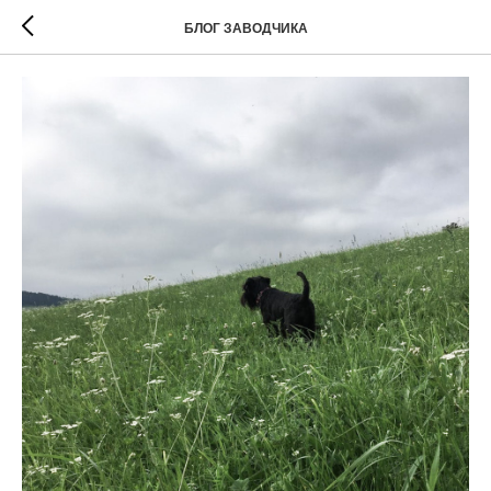
БЛОГ ЗАВОДЧИКА