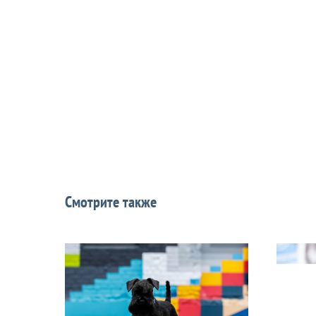
Смотрите также