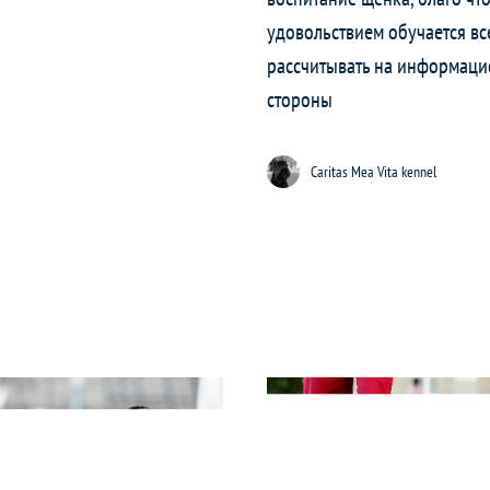
удовольствием обучается вс
рассчитывать на информаци
стороны
Caritas Mea Vita kennel