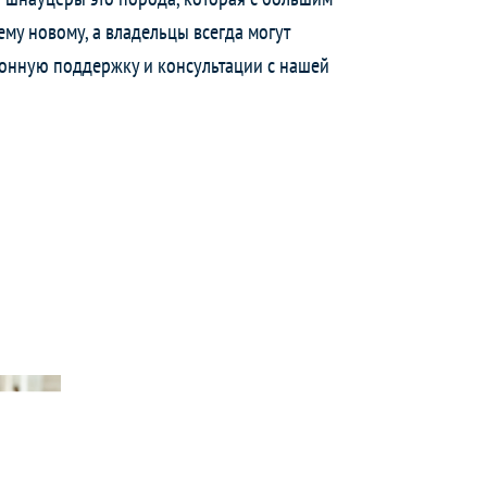
ему новому, а владельцы всегда могут
онную поддержку и консультации с нашей