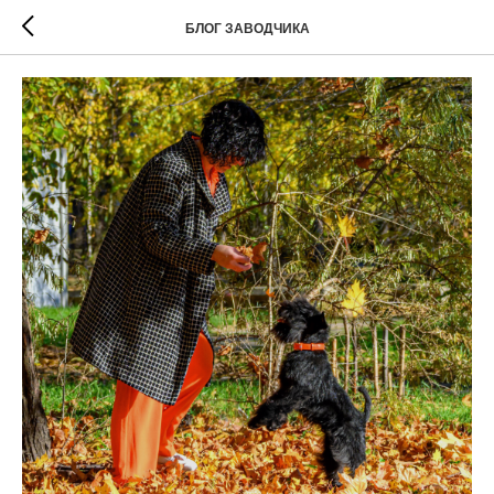
БЛОГ ЗАВОДЧИКА