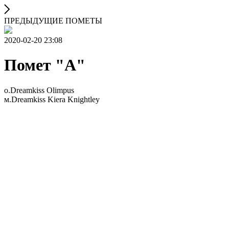
ПРЕДЫДУЩИЕ ПОМЕТЫ
2020-02-20 23:08
Помет "А"
о.Dreamkiss Olimpus
м.Dreamkiss Kiera Knightley