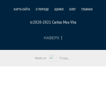
КАРТА САЙТА
О ПОРОДЕ
ЩЕНКИ
БЛОГ
ГЛАВНАЯ
©2020-2021 Сaritas Mea Vita
НАВЕРХ
Tilda
Made on