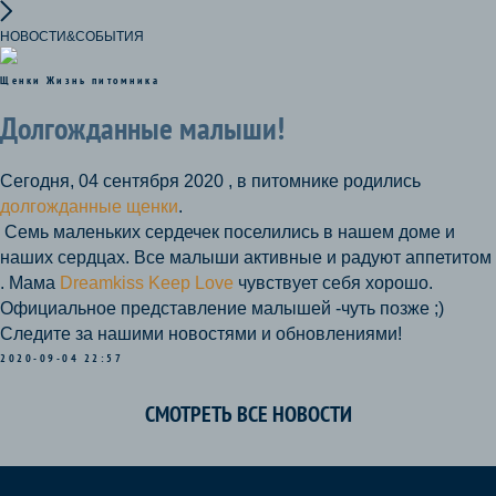
НОВОСТИ&СОБЫТИЯ
Щенки
Жизнь питомника
Долгожданные малыши!
Сегодня, 04 сентября 2020 , в питомнике родились
долгожданные щенки
.
Семь маленьких сердечек поселились в нашем доме и
наших сердцах. Все малыши активные и радуют аппетитом
. Мама
Dreamkiss Keep Love
чувствует себя хорошо.
Официальное представление малышей -чуть позже ;)
Следите за нашими новостями и обновлениями!
2020-09-04 22:57
СМОТРЕТЬ ВСЕ НОВОСТИ